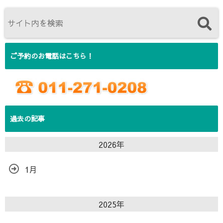
ご予約のお電話はこちら！
過去の記事
2026年
1月
2025年