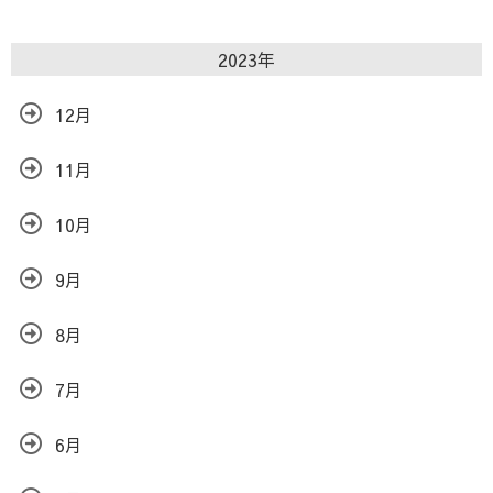
2023年
12月
11月
10月
9月
8月
7月
6月