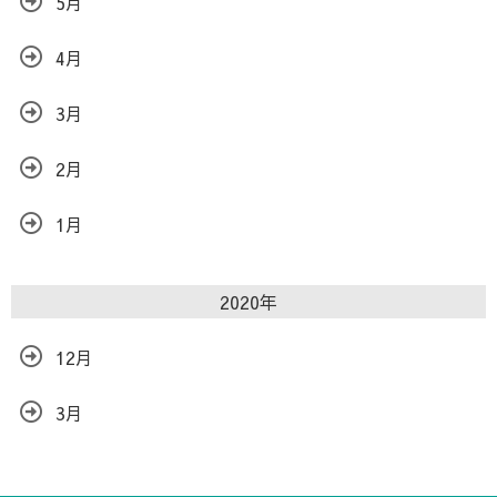
5月
4月
3月
2月
1月
2020年
12月
3月