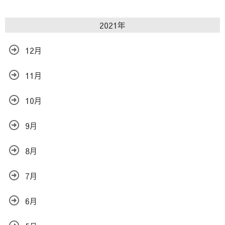
2021年
12月
11月
10月
9月
8月
7月
6月