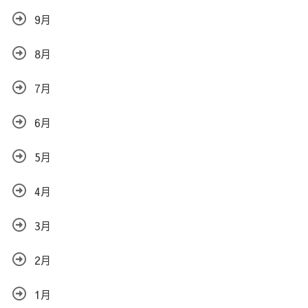
9月
8月
7月
6月
5月
4月
3月
2月
1月