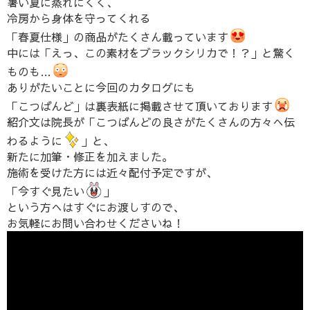
暑い夏に蒸れにくく、
冷房から身体を守ってくれる
「春夏仕様」の商品がたくさん載っています
中には「えっ、この素材をブラックシリカで！？」と驚く
ものも…
ありがたいことに今回のカタログにも
「こつばんど」は裏表紙に掲載させて頂いております
紹介文は院長が「こつばんどの良さがたくさんの方々へ伝
わるように
」と、
新たに加筆・修正を加えました。
施術を受けた方には近々配付予定ですが、
「今すぐ見たい
」
という方へはすぐにお渡しすので、
お気軽にお問い合わせくださいね！