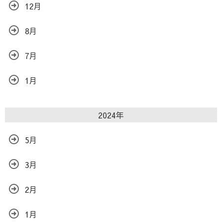
12月
8月
7月
1月
2024年
5月
3月
2月
1月