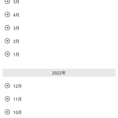
5月
4月
3月
2月
1月
2022年
12月
11月
10月