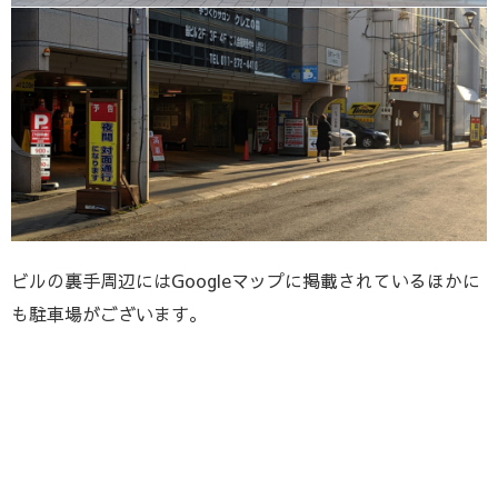
ビルの裏手周辺にはGoogleマップに掲載されているほかに
も駐車場がございます。