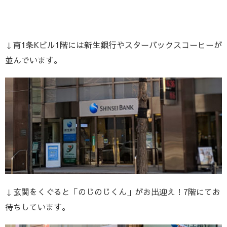
↓南1条Kビル1階には新生銀行やスターバックスコーヒーが
並んでいます。
↓玄関をくぐると「のじのじくん」がお出迎え！7階にてお
待ちしています。