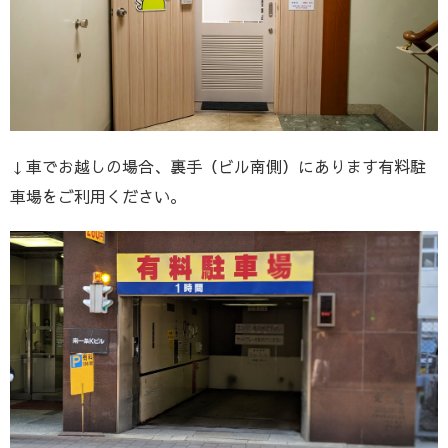
↓車でお越しの場合、裏手（ビル南側）にあります有料駐
車場をご利用ください。