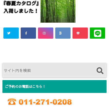
ご予約のお電話はこちら！