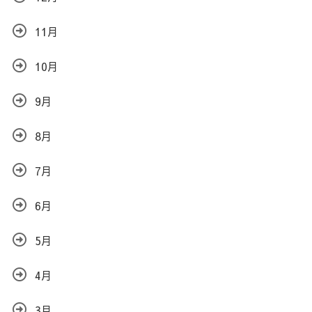
11月
10月
9月
8月
7月
6月
5月
4月
3月