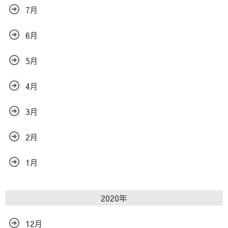
7月
6月
5月
4月
3月
2月
1月
2020年
12月