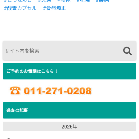
酸素カプセル
骨盤矯正
ご予約のお電話はこちら！
過去の記事
2026年