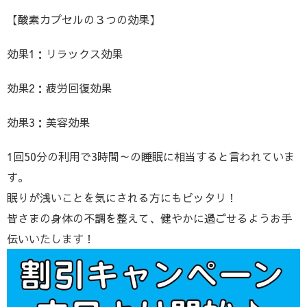
【酸素カプセルの３つの効果】
効果1：リラックス効果
効果2：疲労回復効果
効果3：美容効果
1回50分の利用で3時間～の睡眠に相当すると言われていま
す。
眠りが浅いことを気にされる方にもピッタリ！
皆さまの身体の不調を整えて、健やかに過ごせるようお手
伝いいたします！