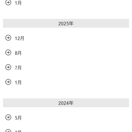
1月
2025年
12月
8月
7月
1月
2024年
5月