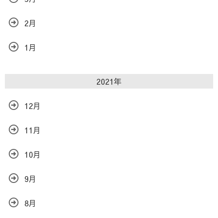
2月
1月
2021年
12月
11月
10月
9月
8月