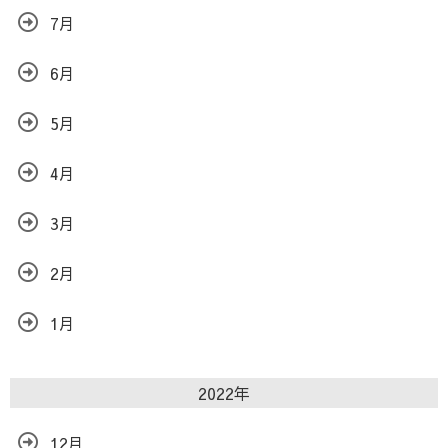
7月
6月
5月
4月
3月
2月
1月
2022年
12月