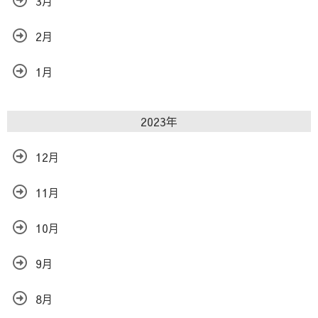
3月
2月
1月
2023年
12月
11月
10月
9月
8月