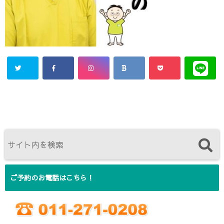
ご予約のお電話はこちら！