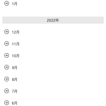
1月
2022年
12月
11月
10月
9月
8月
7月
6月