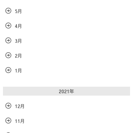
5月
4月
3月
2月
1月
2021年
12月
11月