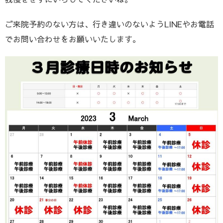
ご来院予約のない方は、行き違いのないようLINEやお電話
でお問い合わせをお願いいたします。