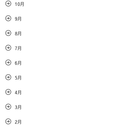
10月
9月
8月
7月
6月
5月
4月
3月
2月