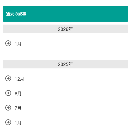
過去の記事
2026年
1月
2025年
12月
8月
7月
1月