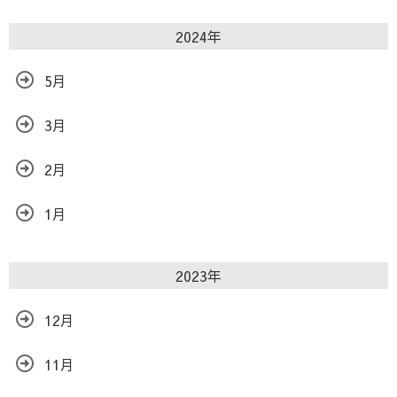
2024年
5月
3月
2月
1月
2023年
12月
11月