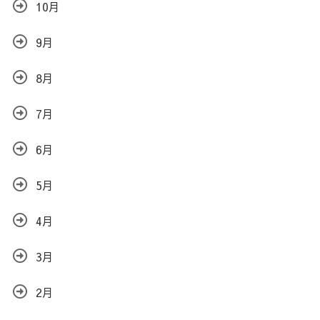
10月
9月
8月
7月
6月
5月
4月
3月
2月