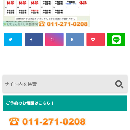
ご予約のお電話はこちら！