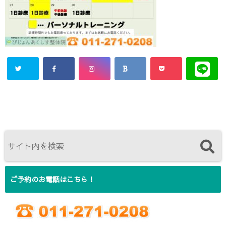
ご予約のお電話はこちら！