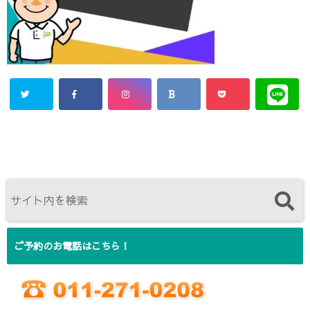
ご予約のお電話はこちら！