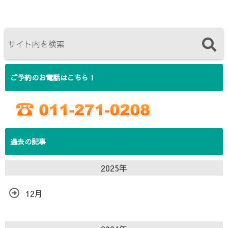
ご予約のお電話はこちら！
過去の記事
2025年
12月