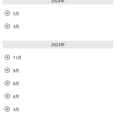
2024年
5月
3月
2023年
11月
9月
8月
4月
3月