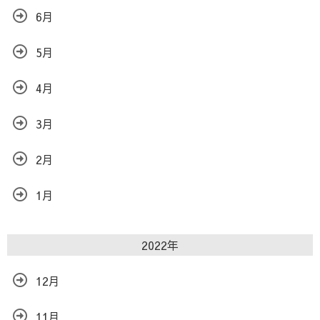
6月
5月
4月
3月
2月
1月
2022年
12月
11月