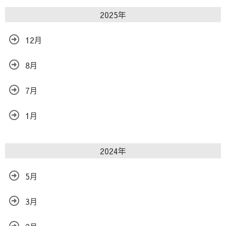
2025年
12月
8月
7月
1月
2024年
5月
3月