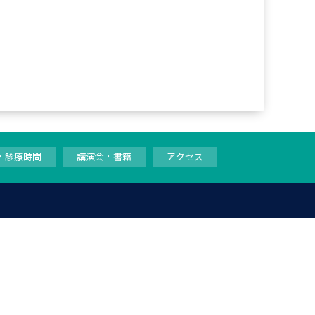
・診療時間
講演会・書籍
アクセス