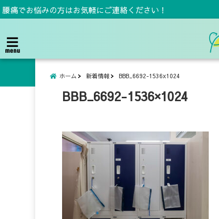
腰痛でお悩みの方はお気軽にご連絡ください！
menu
ホーム
新着情報
BBB_6692-1536x1024
BBB_6692-1536×1024