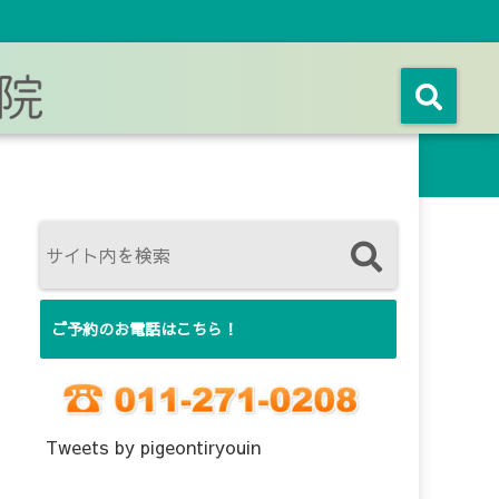
ご予約のお電話はこちら！
Tweets by pigeontiryouin