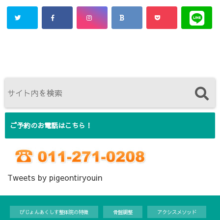
ご予約のお電話はこちら！
Tweets by pigeontiryouin
ぴじょんあくしす整体院の特徴
骨盤調整
アクシスメソッド