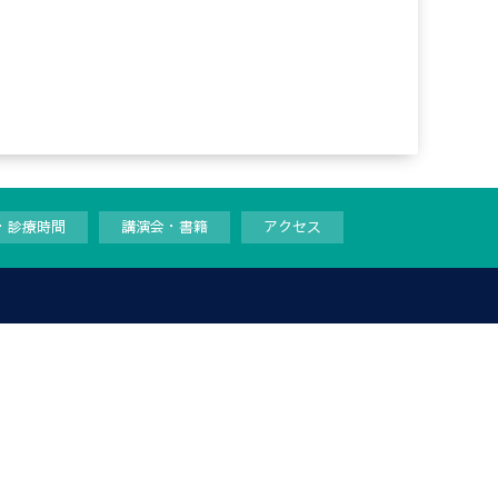
・診療時間
講演会・書籍
アクセス