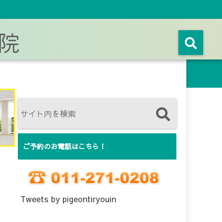
ご予約のお電話はこちら！
Tweets by pigeontiryouin