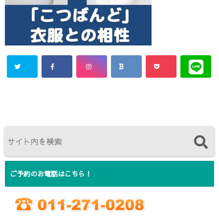
ご予約のお電話はこちら！