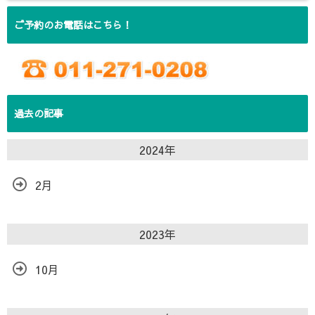
ご予約のお電話はこちら！
過去の記事
2024年
2月
2023年
10月