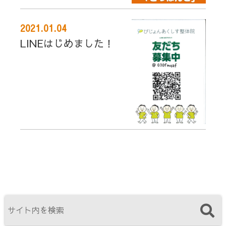
2021.01.04
LINEはじめました！