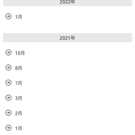
2022年
1月
2021年
10月
8月
7月
3月
2月
1月