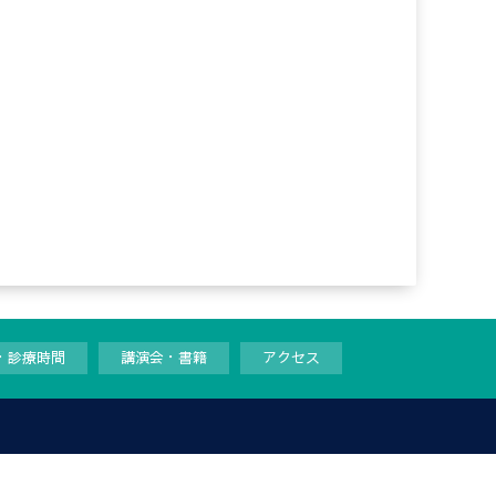
・診療時間
講演会・書籍
アクセス