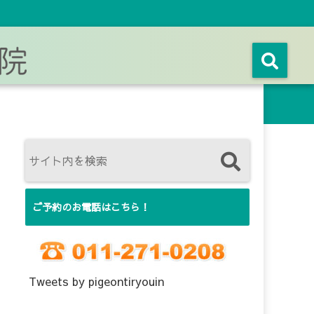
ご予約のお電話はこちら！
Tweets by pigeontiryouin