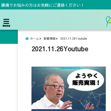
腰痛でお悩みの方はお気軽にご連絡ください！
menu
ホーム
新着情報
2021.11.26Youtube
2021.11.26Youtube