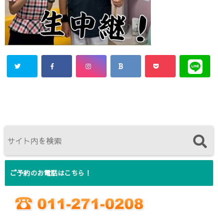
ご予約のお電話はこちら！