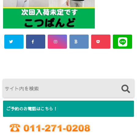
ご予約のお電話はこちら！