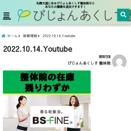
札幌大通にあるぴじょんあくしす整体院なら
あなたの腰痛を退治できます！
menu
ホーム
新着情報
2022.10.14.Youtube
2022.10.14.Youtube
WRITER
ぴじょんあくしす 整体院