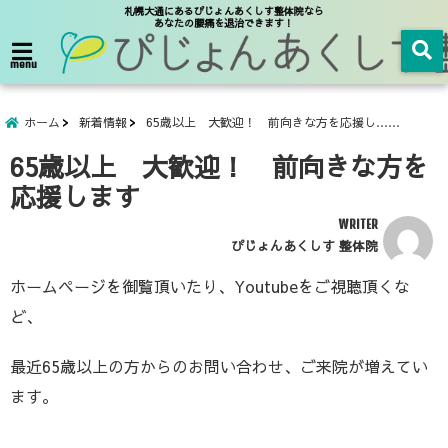
札幌大通にあるぴじょんあくしす整体院なら
あなたの腰痛を退治できます！
menu
ホーム
新着情報
65歳以上 大歓迎！ 前向きな方を応援し……
65歳以上 大歓迎！ 前向きな方を
応援します
WRITER
ぴじょんあくしす 整体院
ホームページを御覧頂いたり、Youtubeをご視聴頂くな
ど、
最近65歳以上の方からのお問い合わせ、ご来院が増えてい
ます。