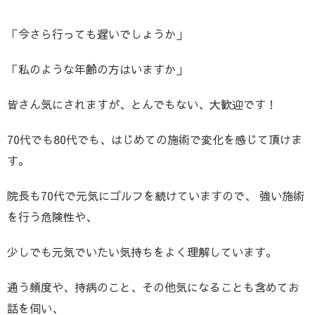
「今さら行っても遅いでしょうか」
「私のような年齢の方はいますか」
皆さん気にされますが、とんでもない、大歓迎です！
70代でも80代でも、はじめての施術で変化を感じて頂けま
す。
院長も70代で元気にゴルフを続けていますので、 強い施術
を行う危険性や、
少しでも元気でいたい気持ちをよく理解しています。
通う頻度や、持病のこと、その他気になることも含めてお
話を伺い、