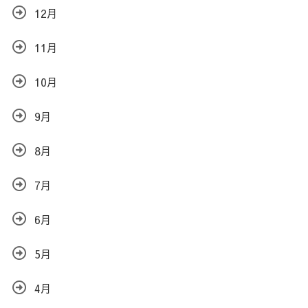
12月
11月
10月
9月
8月
7月
6月
5月
4月