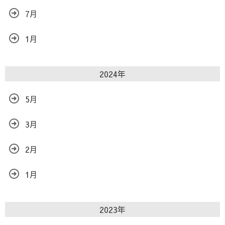
7月
1月
2024年
5月
3月
2月
1月
2023年