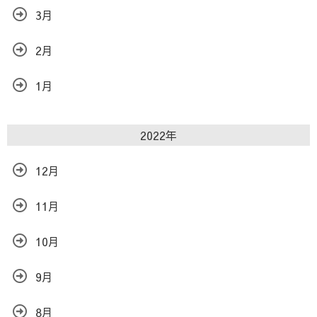
3月
2月
1月
2022年
12月
11月
10月
9月
8月