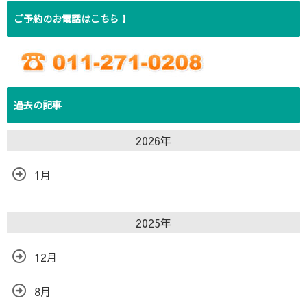
ご予約のお電話はこちら！
過去の記事
2026年
1月
2025年
12月
8月