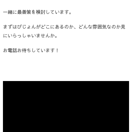
一緒に最善策を検討しています。
まずはぴじょんがどこにあるのか、どんな雰囲気なのか見
にいらっしゃいませんか。
お電話お待ちしています！