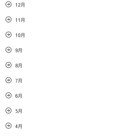
12月
11月
10月
9月
8月
7月
6月
5月
4月