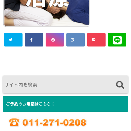
ご予約のお電話はこちら！