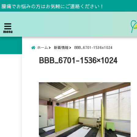
腰痛でお悩みの方はお気軽にご連絡ください！
menu
ホーム
新着情報
BBB_6701-1536x1024
BBB_6701-1536×1024