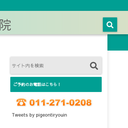
ご予約のお電話はこちら！
Tweets by pigeontiryouin