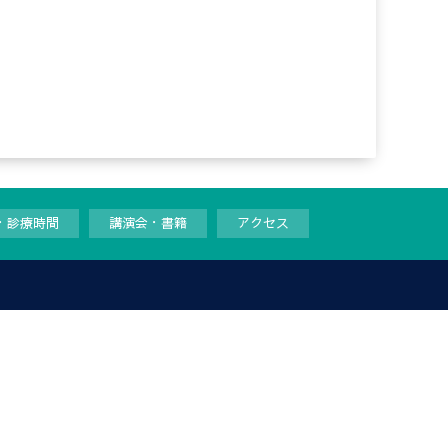
・診療時間
講演会・書籍
アクセス