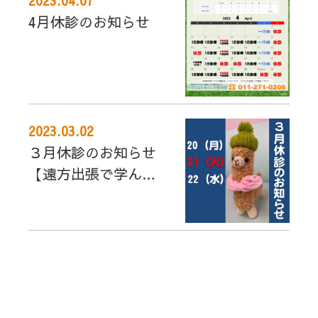
2023.04.07
4月休診のお知らせ
2023.03.02
３月休診のお知らせ
【遠方出張で学んで
参ります！】