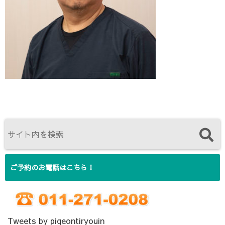
ご予約のお電話はこちら！
Tweets by pigeontiryouin