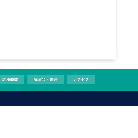
・診療時間
講演会・書籍
アクセス