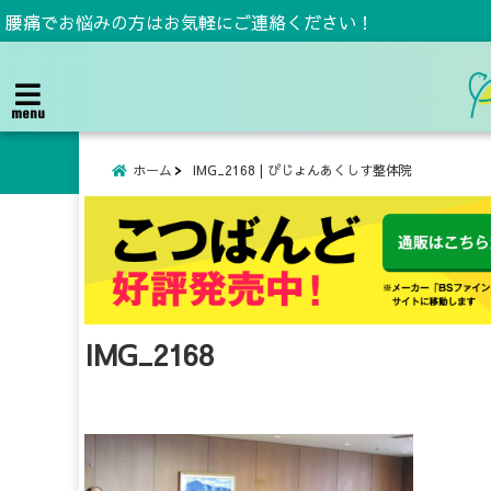
腰痛でお悩みの方はお気軽にご連絡ください！
menu
ホーム
IMG_2168 | ぴじょんあくしす整体院
IMG_2168