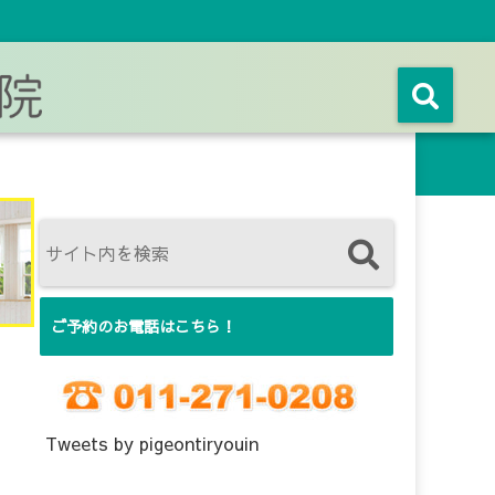
ご予約のお電話はこちら！
Tweets by pigeontiryouin