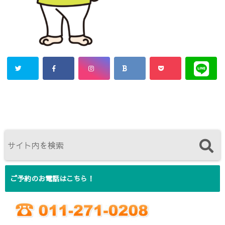
ご予約のお電話はこちら！