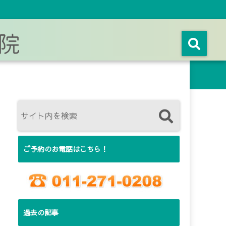
ご予約のお電話はこちら！
過去の記事