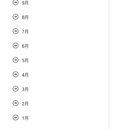
9月
8月
7月
6月
5月
4月
3月
2月
1月