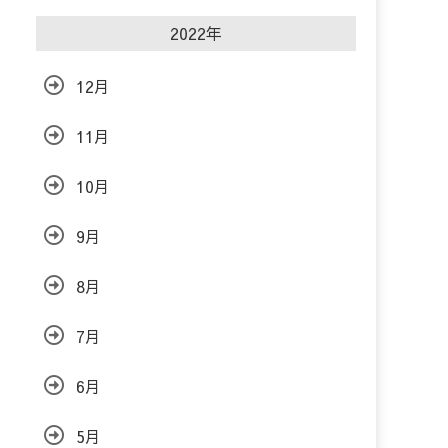
2022年
12月
11月
10月
9月
8月
7月
6月
5月