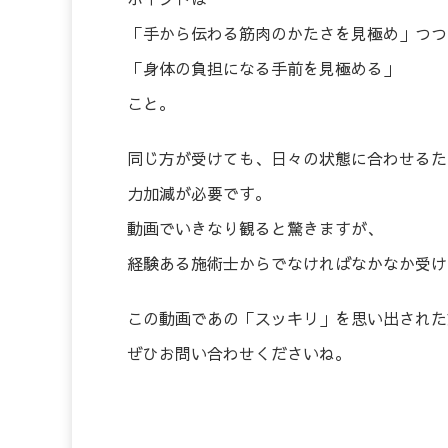
「手から伝わる筋肉のかたさを見極め」つつ
「身体の負担になる手前を見極める」
こと。
同じ方が受けても、日々の状態に合わせるた
力加減が必要です。
動画でいきなり観ると驚きますが、
経験ある施術士からでなければなかなか受け
この動画であの「スッキリ」を思い出された
ぜひお問い合わせくださいね。