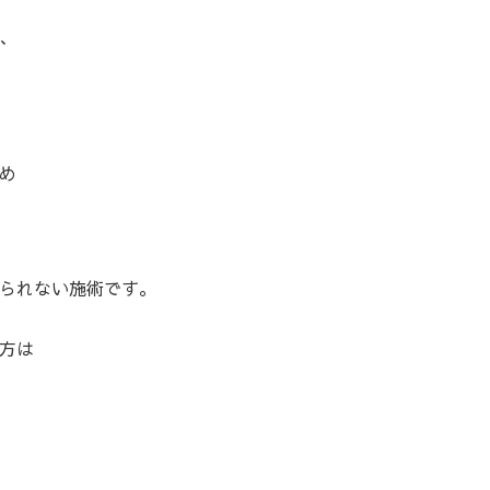
、
め
られない施術です。
方は