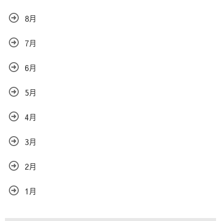
8月
7月
6月
5月
4月
3月
2月
1月