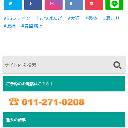
BSファイン
こつばんど
大通
整体
肩こり
腰痛
骨盤矯正
ご予約のお電話はこちら！
過去の記事