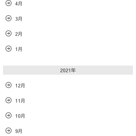
4月
3月
2月
1月
2021年
12月
11月
10月
9月