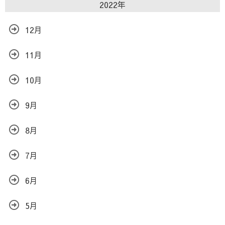
2022年
12月
11月
10月
9月
8月
7月
6月
5月