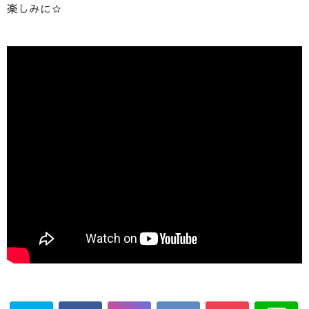
楽しみに☆