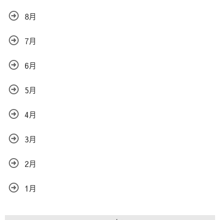
8月
7月
6月
5月
4月
3月
2月
1月