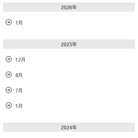
2026年
1月
2025年
12月
8月
7月
1月
2024年