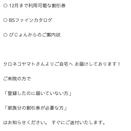
○ 12月まで利用可能な割引券
○ BSファインカタログ
○ ぴじょんからのご案内状
クロネコヤマトさんよりご自宅へ お届けしております！
ご来院の方で
「登録したのに届いていない方」
「家族分の割引券が必要な方」
はお知らせください。 すぐにご送付いたします。