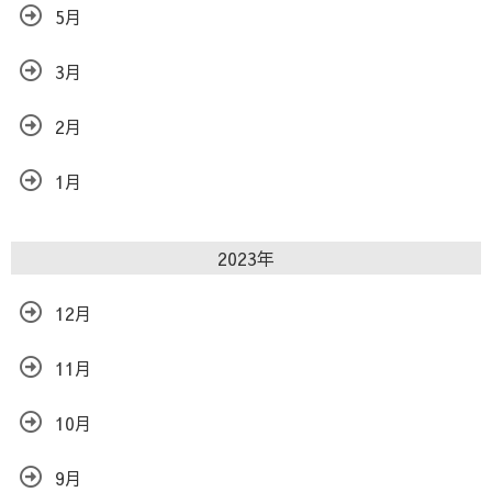
5月
3月
2月
1月
2023年
12月
11月
10月
9月