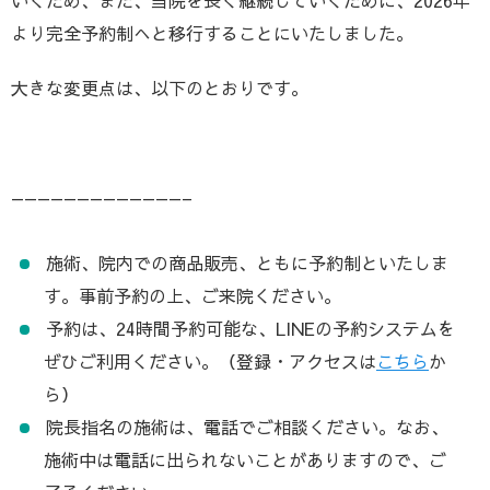
いくため、また、当院を長く継続していくために、2026年
より完全予約制へと移行することにいたしました。
大きな変更点は、以下のとおりです。
—————————————–
施術、院内での商品販売、ともに予約制といたしま
す。事前予約の上、ご来院ください。
予約は、24時間予約可能な、LINEの予約システムを
ぜひご利用ください。（登録・アクセスは
こちら
か
ら）
院長指名の施術は、電話でご相談ください。なお、
施術中は電話に出られないことがありますので、ご