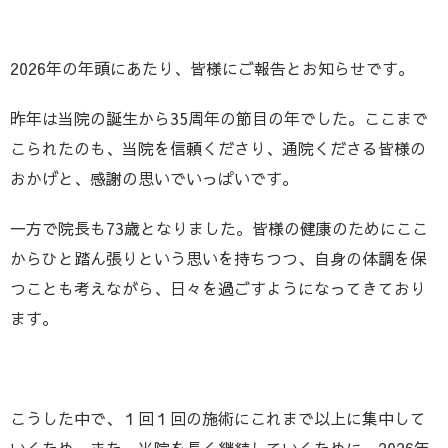
2026年の年頭にあたり、皆様にご報告とお知らせです。
昨年は当院の誕生から35周年の節目の年でした。ここまで
こられたのも、当院を信頼くださり、通院くださる皆様の
おかげと、感謝の思いでいっぱいです。
一方で院長も73歳となりました。皆様の健康のためにここ
からひと踏ん張りという思いを持ちつつ、自身の体調を保
つことも考えながら、日々を過ごすようになってきており
ます。
こうした中で、１回１回の施術にこれまで以上に集中して