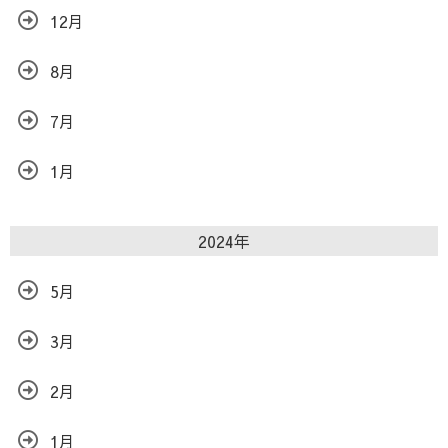
12月
8月
7月
1月
2024年
5月
3月
2月
1月