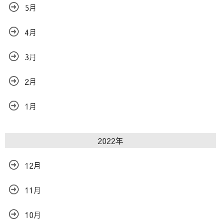
5月
4月
3月
2月
1月
2022年
12月
11月
10月