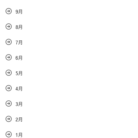
9月
8月
7月
6月
5月
4月
3月
2月
1月