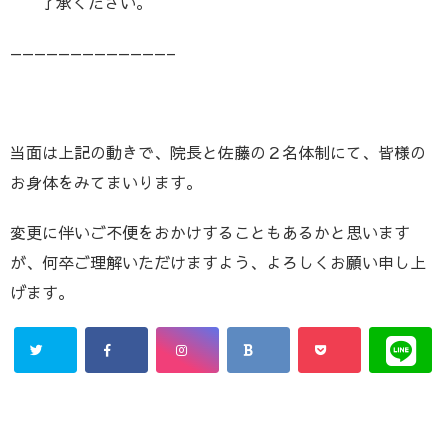
了承ください。
—————————————–
当面は上記の動きで、院長と佐藤の２名体制にて、皆様の
お身体をみてまいります。
変更に伴いご不便をおかけすることもあるかと思います
が、何卒ご理解いただけますよう、よろしくお願い申し上
げます。