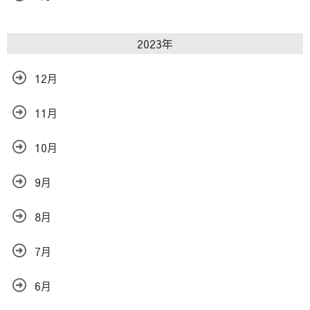
2023年
12月
11月
10月
9月
8月
7月
6月