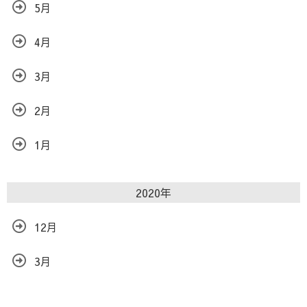
5月
4月
3月
2月
1月
2020年
12月
3月