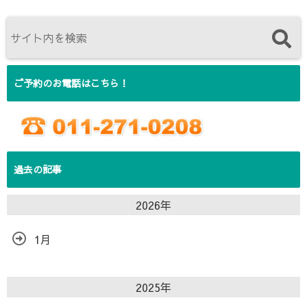
ご予約のお電話はこちら！
過去の記事
2026年
1月
2025年