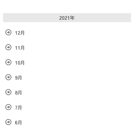
2021年
12月
11月
10月
9月
8月
7月
6月