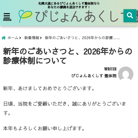
札幌大通にあるぴじょんあくしす整体院なら
あなたの腰痛を退治できます！
menu
ホーム
新着情報
新年のごあいさつと、2026年からの診療……
新年のごあいさつと、2026年からの
診療体制について
WRITER
ぴじょんあくしす 整体院
新年、あけましておめでとうございます。
日頃、当院をご愛顧いただき、誠にありがとうございま
す。
本年もよろしくお願い申し上げます。