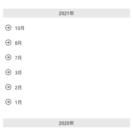
2021年
10月
8月
7月
3月
2月
1月
2020年