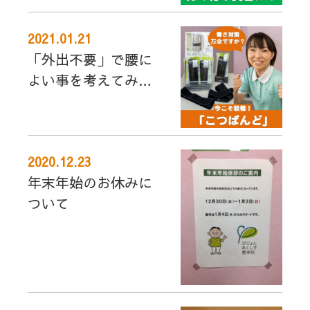
2021.01.21
「外出不要」で腰に
よい事を考えてみま
した
2020.12.23
年末年始のお休みに
ついて