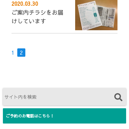
2020.03.30
ご案内チラシをお届
けしています
1
2
ご予約のお電話はこちら！