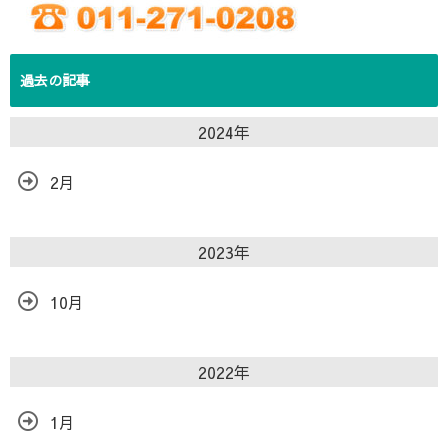
過去の記事
2024年
2月
2023年
10月
2022年
1月